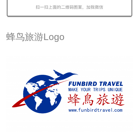
蜂鸟旅游Logo