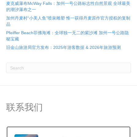
麦克威瀑布McWay Falls：加州一号公路标志性自然景观 全球最美
的潮汐瀑布之一
加州丹麦村“小美人鱼”喷泉雕塑 惟一获得丹麦原作官方授权的复制
品
Pfeiffer Beach菲佛海滩：全球独一无二的紫沙滩 加州一号公路隐
秘宝藏
旧金山旅游局官方发布：2025年游客数据 & 2026年旅游预测
联系我们