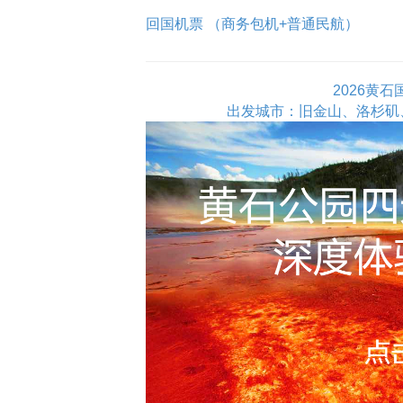
回国机票 （商务包机+普通民航）
2026黄
出发城市：旧金山、洛杉矶