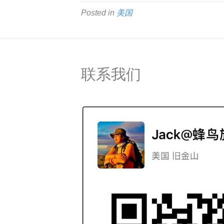
Posted in
美国
联系我们