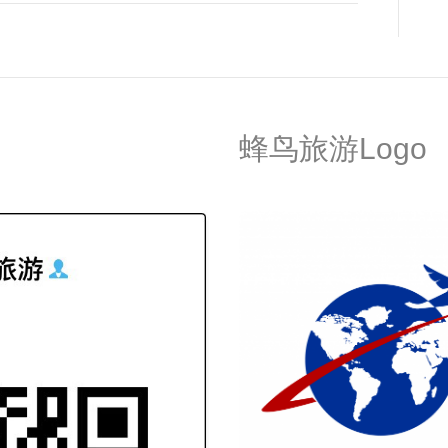
蜂鸟旅游Logo