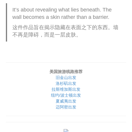
It’s about revealing what lies beneath. The
wall becomes a skin rather than a barrier.
这件作品旨在揭示隐藏在表面之下的东西。墙
不再是障碍，而是一层皮肤。
美国旅游线路推荐
旧金山出发
洛杉矶出发
拉斯维加斯出发
纽约/波士顿出发
夏威夷出发
迈阿密出发