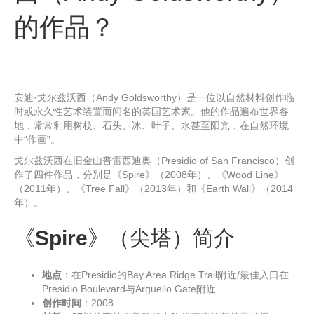
的作品？
安迪·戈尔兹沃西（Andy Goldsworthy）是一位以自然材料创作临
时或永久性艺术装置而闻名的英国艺术家。他的作品遍布世界各
地，常常利用树枝、石头、冰、叶子、水甚至阳光，在自然环境
中“作画”。
戈尔兹沃西在旧金山普雷西迪奥（Presidio of San Francisco）创
作了四件作品，分别是《Spire》（2008年）、《Wood Line》
（2011年）、《Tree Fall》（2013年）和《Earth Wall》（2014
年）。
《
Spire
》（尖塔）简介
地点
：在Presidio的Bay Area Ridge Trail附近/最佳入口在
Presidio Boulevard与Arguello Gate附近
创作时间
：2008