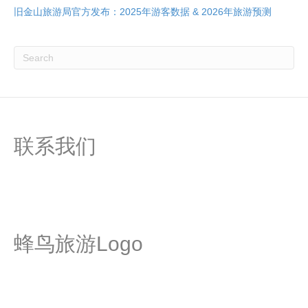
旧金山旅游局官方发布：2025年游客数据 & 2026年旅游预测
联系我们
蜂鸟旅游Logo