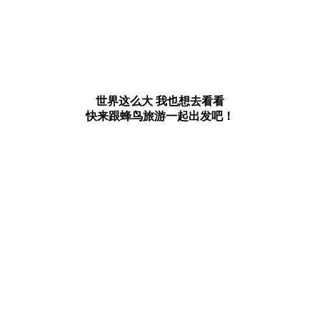
世界这么大 我也想去看看
快来跟蜂鸟旅游一起出发吧！