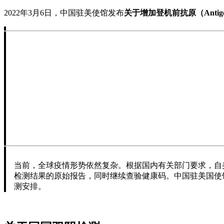
2022年3月6日，中国驻美使馆发布
关于增加登机前抗原（Anti
当前，全球疫情形势依然复杂。根据国内有关部门要求，自美
检测结果的原始报告，同时继续查验健康码。中国驻美国使
测安排。