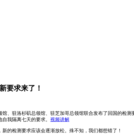
最新要求来了！
山总领馆、驻洛杉矶总领馆、驻芝加哥总领馆联合发布了回国的检测
地自我隔离七天的要求。
视频讲解
，新的检测要求应该会逐渐放松。殊不知，我们都想错了！