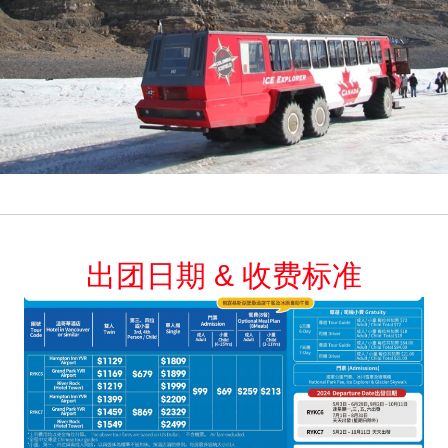
出团日期 & 收费标准