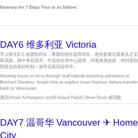
Itinerary for 7 Days Tour is as follow:
DAY6 维多利亚 Victoria
早上前住B.C.省渡轮码头，乘渡轮前往温哥华岛，首先参观北美著名之宝
翠花园，园中奇花异卉。午后前往市中心游览，内港风景处处，绝对是拍
照留念的美好时刻；游毕后返回温哥华。
Morning travel on ferry through Gulf Islands including admission to
Butchart Gardens. Ample time to explore Inner Harbour before transfer
back to Vancouver.
酒店/Hotel: A-Hampton Inn/B-Grand Park/C-River Rock 或同级
DAY7 温哥华 Vancouver ✈ Home
City