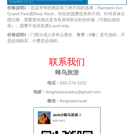
价格说明1：
在温哥华的酒店有三种不同的选择，Hampton Inn、
Grand Park或River Rock，对应的团费也有所不同。针对具体出
团日期，需要查询酒店是否有房间和当时的价格（可能比报价
高）。团费不包含机票/Land only。
价格说明2：
门票分成人价和儿童价。餐费（8餐）是可选的，不
是必须购买。小费是必须的。
联系我们
蜂鸟旅游
电话：
650-274-3102
电邮：
fengniaotravelca@gmail.com
微信：
fengniaotravel