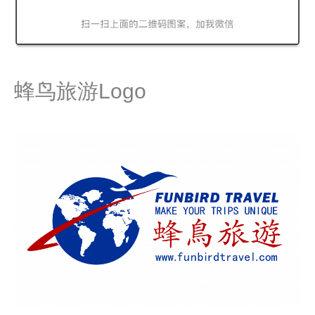
蜂鸟旅游Logo