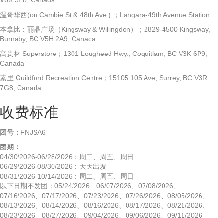
温哥华西(on Cambie St & 48th Ave.) ；Langara-49th Avenue Station
本拿比：丽晶广场（Kingsway & Willingdon）；2829-4500 Kingsway,
Burnaby, BC V5H 2A9, Canada
高贵林 Superstore；1301 Lougheed Hwy., Coquitlam, BC V3K 6P9,
Canada
素里 Guildford Recreation Centre；15105 105 Ave, Surrey, BC V3R
7G8, Canada
收费标准
团号：
FNJSA6
团期：
04/30/2026-06/28/2026：周二、周五、周日
06/29/2026-08/30/2026：天天出发
08/31/2026-10/14/2026：周二、周五、周日
以下日期不发团：05/24/2026、06/07/2026、07/08/2026、
07/16/2026、07/17/2026、07/23/2026、07/26/2026、08/05/2026、
08/13/2026、08/14/2026、08/16/2026、08/17/2026、08/21/2026、
08/23/2026、08/27/2026、09/04/2026、09/06/2026、09/11/2026