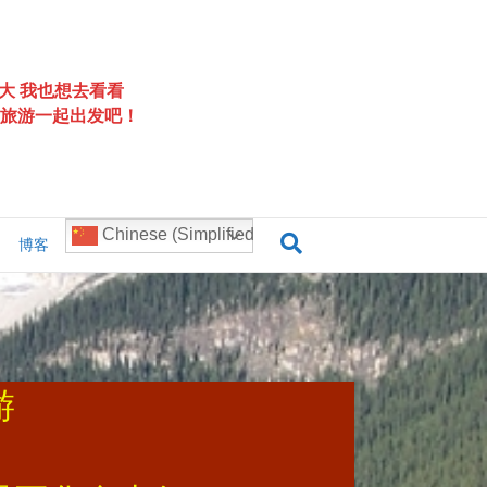
大 我也想去看看
旅游一起出发吧！
Chinese (Simplified)
博客
游