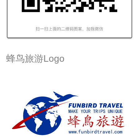
蜂鸟旅游Logo