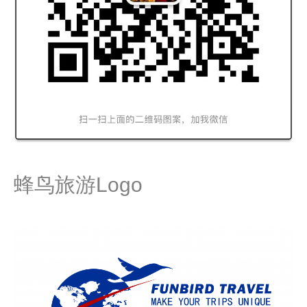
蜂鸟旅游Logo