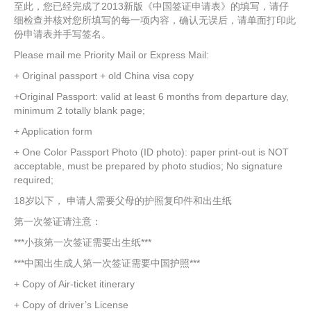
至此，您已经完成了2013新版《中国签证申请表》的填写，请仔
细检查并核对您所填写的每一项内容，确认无误后，请单面打印此
份申请表并手写签名。
Please mail me Priority Mail or Express Mail:
+ Original passport + old China visa copy
+Original Passport: valid at least 6 months from departure day,
minimum 2 totally blank page;
+ Application form
+ One Color Passport Photo (ID photo): paper print-out is NOT
acceptable, must be prepared by photo studios; No signature
required;
18岁以下， 申请人需要父母的护照复印件和出生纸
第一次签证请注意：
***小孩第一次签证需要出生纸***
***中国出生成人第一次签证需要中国护照***
+ Copy of Air-ticket itinerary
+ Copy of driver’s License