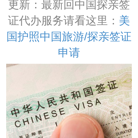
更新：最新回中国探亲签
证代办服务请看这里：
美
国护照中国旅游/探亲签证
申请