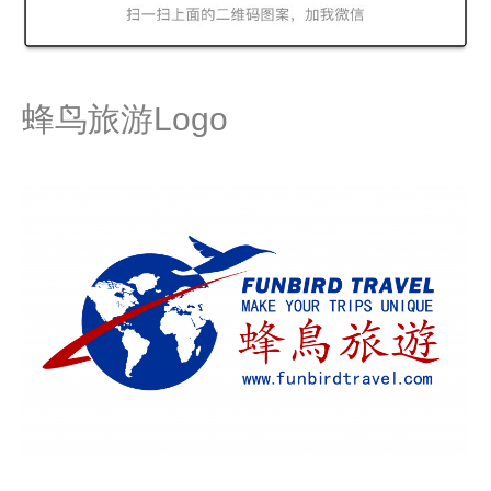
蜂鸟旅游Logo