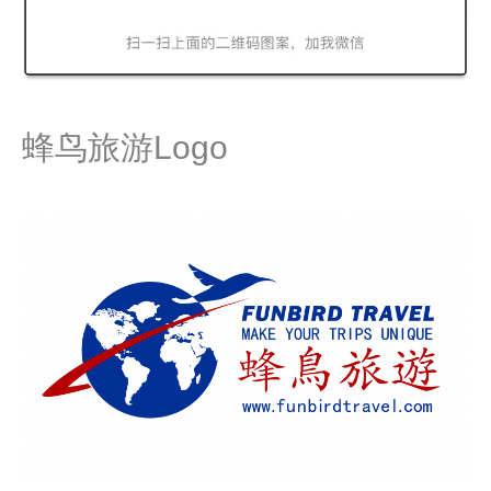
蜂鸟旅游Logo