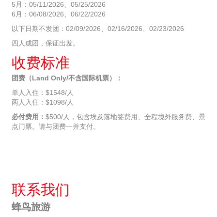
5月：05/11/2026、05/25/2026
6月：06/08/2026、06/22/2026
以下日期不发团：02/09/2026、02/16/2026、02/23/2026
四人成团，保证出发。
收费标准
团费（Land Only/不含国际机票）：
单人入住：$1548/人
两人入住：$1098/人
必付费用：
$500/人，包含埃及落地签费用、全程境外服务费、景
点门票。请与团费一并支付。
联系我们
蜂鸟旅游