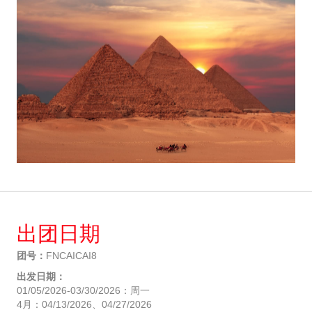
出团日期
团号：
FNCAICAI8
出发日期：
01/05/2026-03/30/2026：周一
4月：04/13/2026、04/27/2026