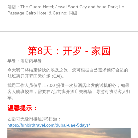
酒店：The Guard Hotel; Jewel Sport City and Aqua Park; Le
Passage Cairo Hotel & Casino; 同级
第8天：开罗 - 家园
早餐：酒店內早餐
今天我们将结束愉快的埃及之旅，您可根据自己需求预订合适的
航班离开开罗国际机场 (CAI)。
我司工作人员仅早上7:00 提供一次从酒店出发的送机服务；如果
客人航班较早，需要在7点前离开酒店去机场，导游可协助客人打
车。
温馨提示：
团后可无缝衔接迪拜5日游：
https://funbirdtravel.com/dubai-uae-5days/