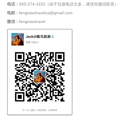
电话：
650-274-3102（由于垃圾电话太多，请优先微信联系）
电邮：
fengniaotravelca@gmail.com
微信：
fengniaotravel