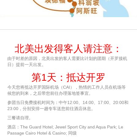
北美出发得客人请注意：
由于时差的原因，北美出发的客人需要比计划的团期（开罗接机
日）提前一天出发。
第1天：抵达开罗
今天您将抵达开罗国际机场（CAI），热情的工作人员在机场等
候您的到来，之后带您前往办理落地签事宜。
参团当日免费接机时间为：中午12:00、14:00、17:00、20:00和
23:00，分别安排一趟专车送您前往酒店休息。
三餐请自理。
酒店：The Guard Hotel; Jewel Sport City and Aqua Park; Le
Passage Cairo Hotel & Casino; 同级