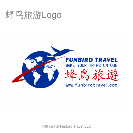
蜂鸟旅游Logo
©蜂鸟旅游 Funbird Travel LLC