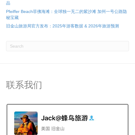
品
Pfeiffer Beach菲佛海滩：全球独一无二的紫沙滩 加州一号公路隐
秘宝藏
旧金山旅游局官方发布：2025年游客数据 & 2026年旅游预测
联系我们