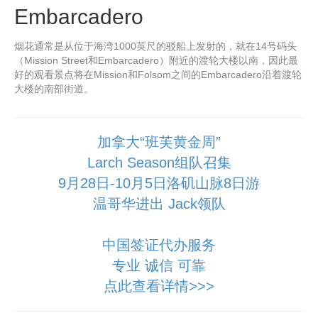
Embarcadero
烟花通常是从位于海湾1000英尺的驳船上发射的，就在14号码头
（Mission Street和Embarcadero）附近的渡轮大楼以南，因此最
好的观看景点将在Mission和Folsom之间的Embarcadero沿着渡轮
大楼的南部街道。
加拿大“班芙黄金周”
Larch Season组队召集
9月28日-10月5日洛矶山脉8日游
温哥华进出 Jack领队
中国签证代办服务
专业 诚信 可靠
点此查看详情>>>