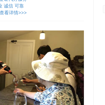
业 诚信 可靠
查看详情>>>