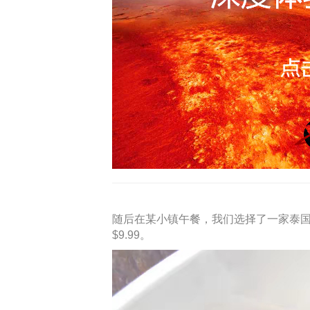
随后在某小镇午餐，我们选择了一家泰
$9.99。