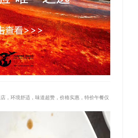
国店，环境舒适，味道超赞，价格实惠，特价午餐仅