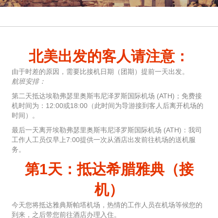
北美出发的客人请注意：
由于时差的原因，需要比接机日期（团期）提前一天出发。
航班安排：
第二天抵达埃勒弗瑟里奥斯韦尼泽罗斯国际机场 (ATH)；免费接
机时间为：12:00或18:00（此时间为导游接到客人后离开机场的
时间）。
最后一天离开埃勒弗瑟里奥斯韦尼泽罗斯国际机场 (ATH)：我司
工作人工员仅早上7:00提供一次从酒店出发前往机场的送机服
务。
第1天：抵达希腊雅典（接
机）
今天您将抵达雅典斯帕塔机场，热情的工作人员在机场等候您的
到来，之后带您前往酒店办理入住。