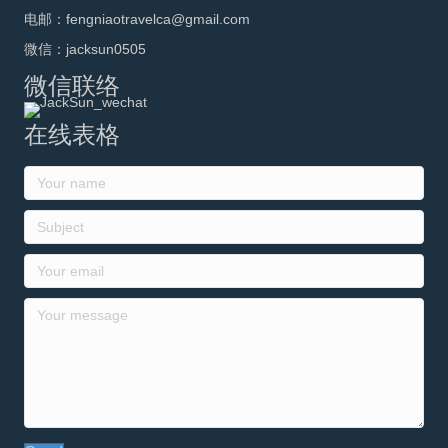
电邮：fengniaotravelca@gmail.com
微信：jacksun0505
微信联络
在线表格