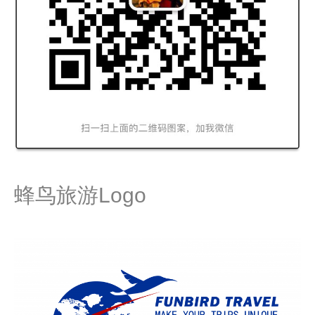
蜂鸟旅游Logo