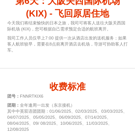
第6天：大阪关西国际机场
(KIX) - 飞回原居住地
今天我们将结束愉快的日本之旅，我司可将客人送往大阪关西国
际机场 (KIX)，您可根据自己需求预定合适的航班离开。
我司工作人员仅早上7:00 提供一次从酒店出发的送机服务；如果
客人航班较早，需要在8点前离开酒店去机场，导游可协助客人打
车。
收费标准
团号：
FNNRTKIX6
团期：
全年逢周一出发（东京接机）
其中中英双语团团期：01/06/2025、02/03/2025、03/03/2025、
04/07/2025、05/05/2025、06/09/2025、07/14/2025、
08/04/2025、09/ 08/2025、10/06/2025、11/03/2025、
12/08/2025