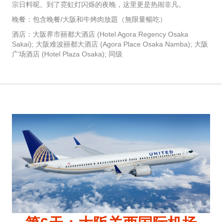
宗日料呢。到了霓虹灯闪烁的夜晚，这里更是热闹非凡。
晚餐：包含晚餐/大阪和牛烤肉放題（無限量暢吃）
酒店：大阪界市丽都大酒店 (Hotel Agora Regency Osaka
Sakai); 大阪难波丽都大酒店 (Agora Place Osaka Namba); 大阪
广场酒店 (Hotel Plaza Osaka); 同级