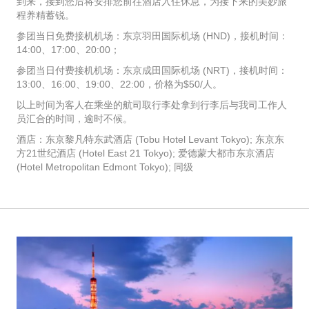
到来，接到您后将安排您前往酒店入住休息，为接下来的美妙旅
程养精蓄锐。
参团当日免费接机机场：东京羽田国际机场 (HND)，接机时间：
14:00、17:00、20:00；
参团当日付费接机机场：东京成田国际机场 (NRT)，接机时间：
13:00、16:00、19:00、22:00，价格为$50/人。
以上时间为客人在乘坐的航司取行李处拿到行李后与我司工作人
员汇合的时间，逾时不候。
酒店：东京黎凡特东武酒店 (Tobu Hotel Levant Tokyo); 东京东
方21世纪酒店 (Hotel East 21 Tokyo); 爱德蒙大都市东京酒店
(Hotel Metropolitan Edmont Tokyo); 同级