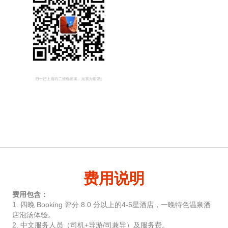
费用说明
费用包含：
1. 四晚 Booking 评分 8.0 分以上的4-5星酒店，一晚特色温泉酒
店泡汤体验。
2. 中文服务人员（司机+导游/司兼导）及服务费。