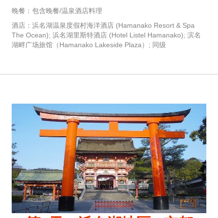
晚餐：包含晚餐/温泉酒店料理
酒店：浜名湖温泉度假村海洋酒店 (Hamanako Resort & Spa
The Ocean); 浜名湖里斯特酒店 (Hotel Listel Hamanako); 滨名
湖畔广场旅馆（Hamanako Lakeside Plaza）; 同级