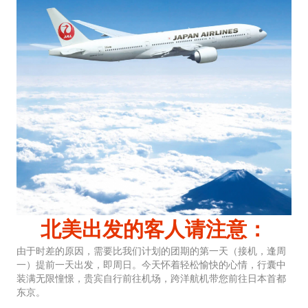
北美出发的客人请注意：
由于时差的原因，需要比我们计划的团期的第一天（接机，逢周
一）提前一天出发，即周日。今天怀着轻松愉快的心情，行囊中
装满无限憧憬，贵宾自行前往机场，跨洋航机带您前往日本首都
东京。