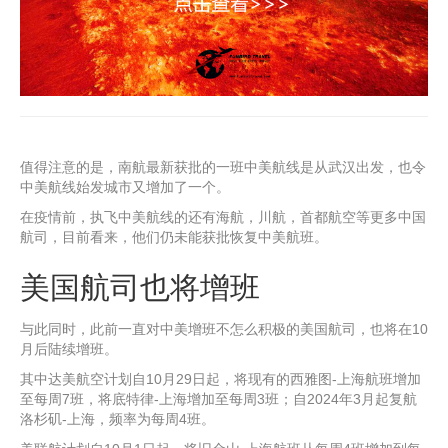
值得注意的是，南航最新获批的一班中美航线是从武汉出发，也令
中美航线始发城市又增加了一个。
在疫情前，执飞中美航线的还有海航，川航，首都航空等更多中国
航司，目前看来，他们仍未能获批恢复中美航班。
美国航司也将增班
与此同时，此前一直对中美增班不怎么积极的美国航司，也将在10
月后陆续增班。
其中达美航空计划自10月29日起，将现有的西雅图-上海航班增加
至每周7班，将底特律-上海增加至每周3班；自2024年3月起复航
洛杉矶-上海，频率为每周4班。