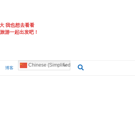
大 我也想去看看
旅游一起出发吧！
Chinese (Simplified)
博客