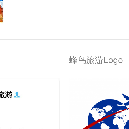
蜂鸟旅游Logo