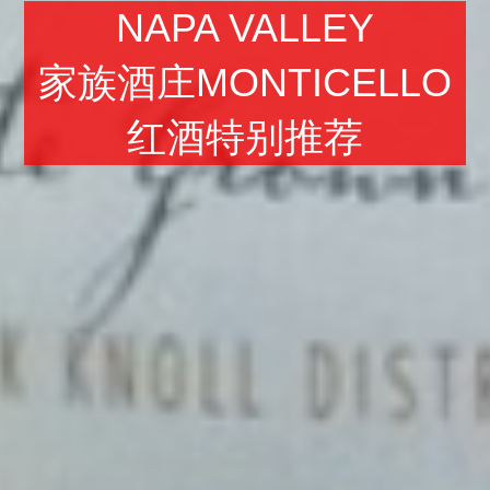
NAPA VALLEY
家族酒庄MONTICELLO
红酒特别推荐