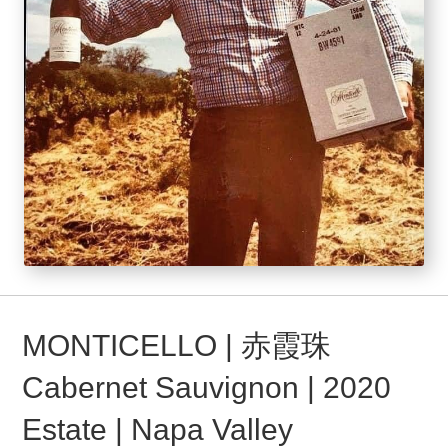
MONTICELLO | 赤霞珠
Cabernet Sauvignon | 2020
Estate | Napa Valley