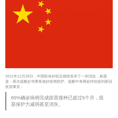
2021年12月28日，中国驻洛杉矶总领馆发布了一则消息，标题
是：再次提醒赴华乘客做好疫情防护。提醒中有两处特别提到新冠
疫苗事宜：
65%确诊病例完成疫苗接种已超过5个月，疫
苗保护力减弱甚至消失。