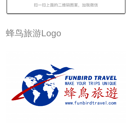
蜂鸟旅游Logo