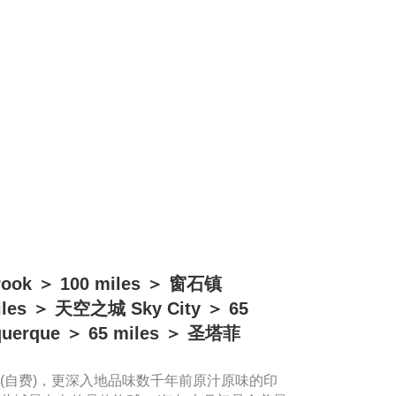
ok ＞ 100 miles ＞ 窗石镇
iles ＞ 天空之城 Sky City ＞ 65
uerque ＞ 65 miles ＞ 圣塔菲
(自费)，更深入地品味数千年前原汁原味的印