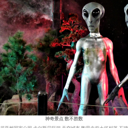
神奇景点 数不胜数