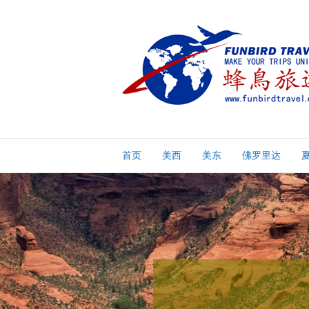
首页
美西
美东
佛罗里达