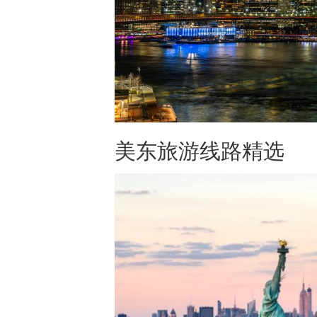
美东旅游线路精选