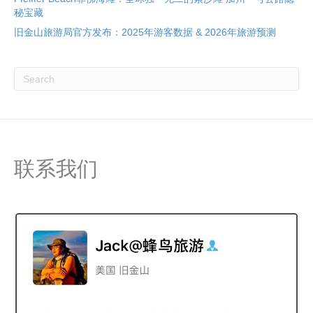
秘宝藏
旧金山旅游局官方发布：2025年游客数据 & 2026年旅游预测
联系我们