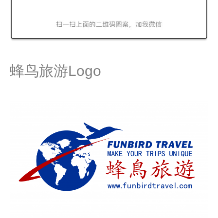
蜂鸟旅游Logo