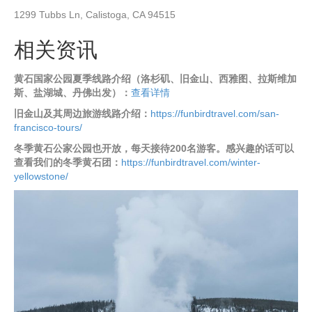
1299 Tubbs Ln, Calistoga, CA 94515
相关资讯
黄石国家公园夏季线路介绍（洛杉矶、旧金山、西雅图、拉斯维加
斯、盐湖城、丹佛出发）：
查看详情
旧金山及其周边旅游线路介绍：
https://funbirdtravel.com/san-
francisco-tours/
冬季黄石公家公园也开放，每天接待200名游客。感兴趣的话可以
查看我们的冬季黄石团：
https://funbirdtravel.com/winter-
yellowstone/