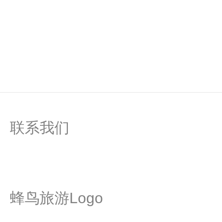
联系我们
蜂鸟旅游Logo