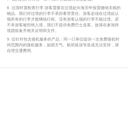
8. 过境时需检查行李.游客需要在过境处向海关申报需缴纳关税的
物品。我们对过境的行李不承担看管责任。游客必须在过境处认
领所有的行李才能继续行程。没有游客认领的行李不能过境。若
不幸游客被拒绝入境，我们不提供免费巴士送客。故请在参加跨
境团前备齐相关证明和文件。
9. 仅针对包含接机服务的产品：同一订单仅提供一次免费接机时
间范围内的接机服务，如因天气、航班延误等造成无法安排，请
自理交通费用。