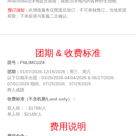
Anaconda沼泽地徒步探险，观察沼泽地内的各种野生动物。
预订须知：
此增值服务仅限团后加订，不可单独预订。当地资源
有限，下单前请与客服二次确认。
团期 & 收费标准
团号：FNLIMCUZ8
团期：
01/07/2026-12/16/2026：周三、周六
以下日期不出团：03/25/2026-04/04/2026 & 06/17/2026-
07/01/2026 期间、07/25/2026、07/29/2026
两人成团
收费标准（不含机票/Land only）：
双人间：：$1788/人
单人间：$2188/人
费用说明