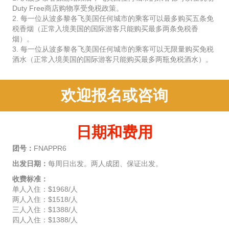
Duty Free商店购物享受免税政策。
2. 每一位从波多黎各飞美国任何城市的乘客可以最多购买五条免
税香烟（正常入境美国的国际游客只能购买最多两条免税香
烟）。
3. 每一位从波多黎各飞美国任何城市的乘客可以无限量购买免税
酒水（正常入境美国的国际游客只能购买最多两瓶免税酒水）。
欢迎报名或咨询
日期和费用
团号：
FNAPPR6
出发日期：
每周日出发。两人成团、保证出发。
收费标准：
单人入住：$1968/人
两人入住：$1518/人
三人入住：$1388/人
四人入住：$1388/人