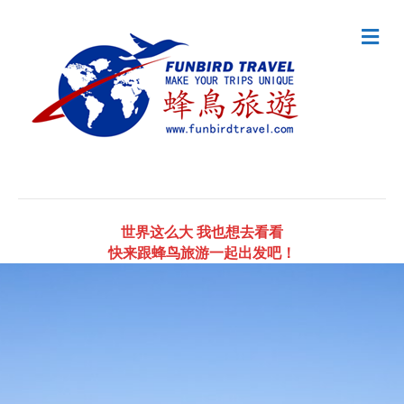
Me
世界这么大 我也想去看看
快来跟蜂鸟旅游一起出发吧！