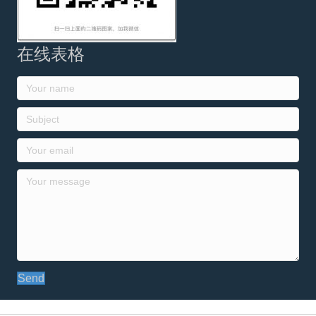
在线表格
Send