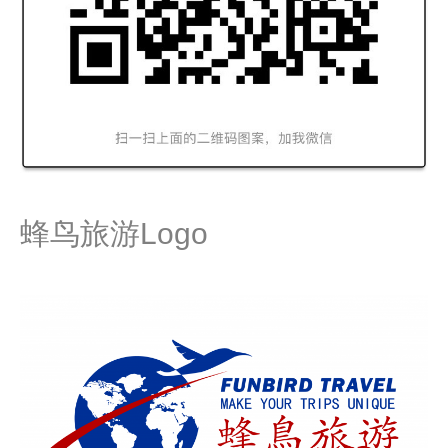
蜂鸟旅游Logo