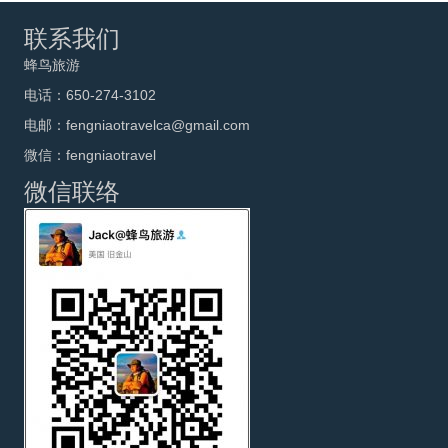
联系我们
蜂鸟旅游
电话：650-274-3102
电邮：fengniaotravelca@gmail.com
微信：fengniaotravel
微信联络