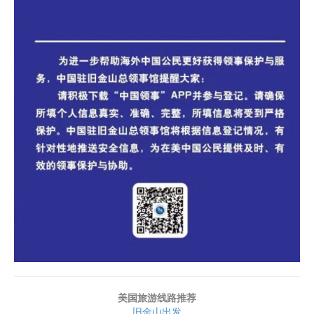
美国旅游线路推荐
旧金山出发