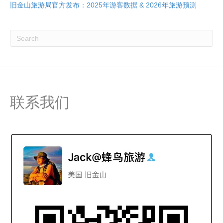
旧金山旅游局官方发布：2025年游客数据 & 2026年旅游预测
联系我们