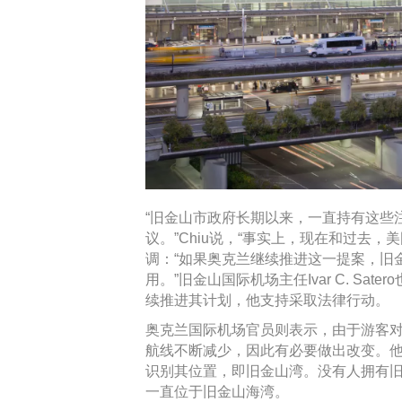
“旧金山市政府长期以来，一直持有这些
议。”Chiu说，“事实上，现在和过去，
调：“如果奥克兰继续推进这一提案，旧
用。”旧金山国际机场主任Ivar C. S
续推进其计划，他支持采取法律行动。
奥克兰国际机场官员则表示，由于游客对
航线不断减少，因此有必要做出改变。
识别其位置，即旧金山湾。没有人拥有旧
一直位于旧金山海湾。