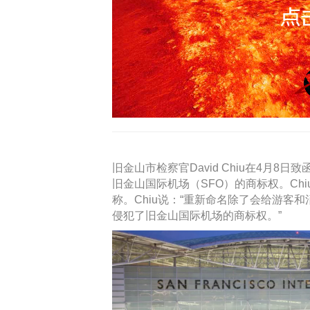
旧金山市检察官David Chiu在4月
旧金山国际机场（SFO）的商标权。Ch
称。Chiu说：“重新命名除了会给游客
侵犯了旧金山国际机场的商标权。”