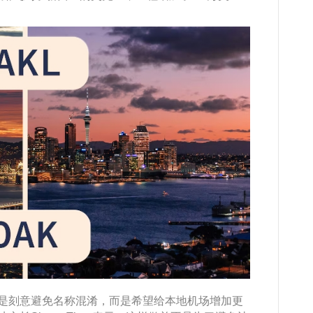
非是刻意避免名称混淆，而是希望给本地机场增加更