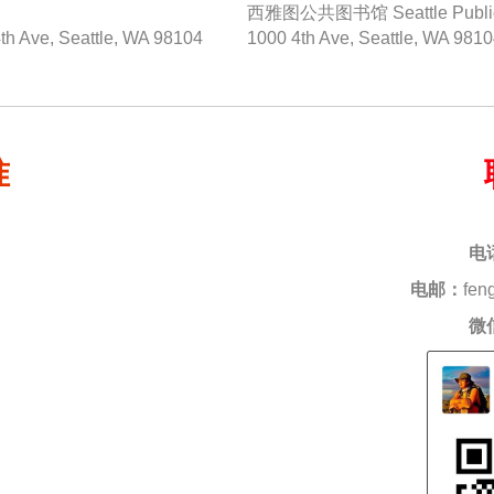
西雅图公共图书馆 Seattle Public Li
4th Ave, Seattle, WA 98104
1000 4th Ave, Seattle, WA 981
准
电
电邮：
fen
微