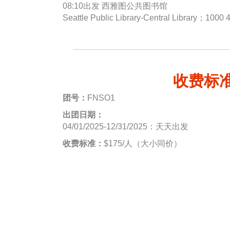
08:10出发 西雅图公共图书馆
Seattle Public Library-Central Library；1000 
收费标
团号：
FNSO1
出团日期：
04/01/2025-12/31/2025：天天出发
收费标准：
$175/人（大小同价）