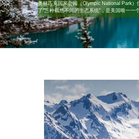
奥林匹克国家公园（Olympic Nation
了“三种截然不同的生态系统”，是美国唯一一