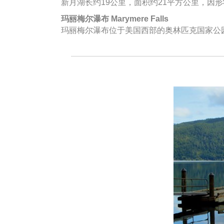
新月湖长约19公里，面积约21平方公里，
玛丽梅尔瀑布 Marymere Falls
玛丽梅尔瀑布位于美国西部的奥林匹克国家公