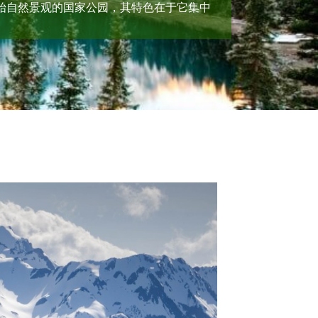
拥有原始自然景观的国家公园，其特色在于它集中