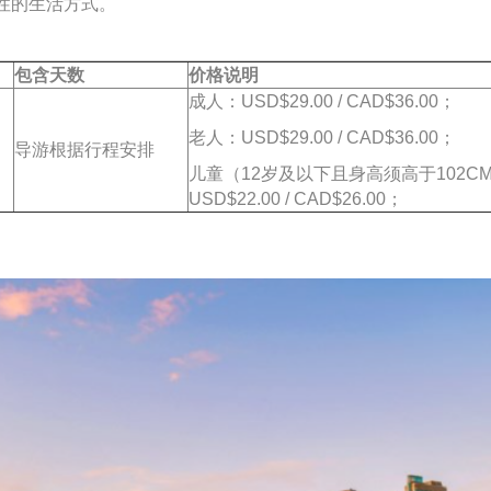
性的生活方式。
包含天数
价格说明
成人：USD$29.00 / CAD$36.00；
老人：USD$29.00 / CAD$36.00；
导游根据行程安排
儿童（12岁及以下且身高须高于102C
USD$22.00 / CAD$26.00；