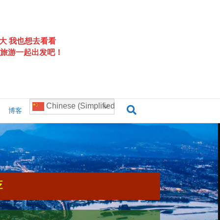
大 我也想去看看
旅游一起出发吧！
Chinese (Simplified)
博客
游