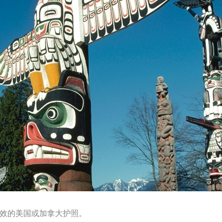
有效的美国或加拿大护照。