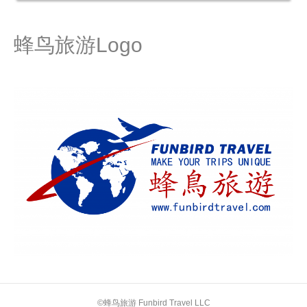
蜂鸟旅游Logo
©蜂鸟旅游 Funbird Travel LLC