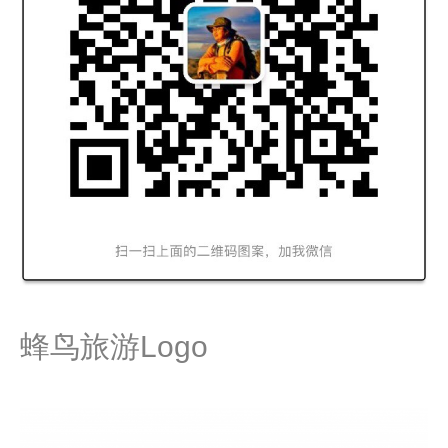
蜂鸟旅游Logo