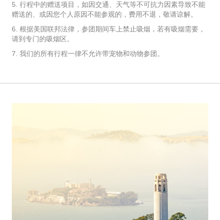
5. 行程中的赠送项目，如因交通、天气等不可抗力因素导致不能
赠送的、或因您个人原因不能参观的，费用不退，敬请谅解。
6. 根据美国联邦法律，参团期间车上禁止吸烟，若有吸烟需要，
请到专门的吸烟区。
7. 我们的所有行程一律不允许带宠物和动物参团。