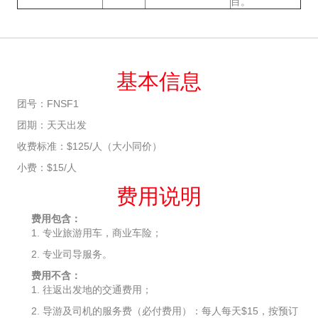
目。
基本信息
团号：FNSF1
团期：天天出发
收费标准：$125/人（大小同价）
小费：$15/人
费用说明
费用包含：
1. 专业旅游用车，商业车险；
2. 专业司导服务。
费用不含：
1. 往返出发地的交通费用；
2. 导游及司机的服务费（必付费用）：每人每天$15，按预订