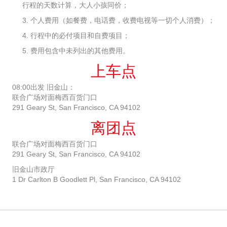
行程的天数计算，大人小孩同价；
3. 个人费用（如餐费，电话费，收费电视等一切个人消费）；
4. 行程中的必付项目和自费项目；
5. 费用包含中未列出的其他费用。
上车点
08:00出发 旧金山：
联合广场对面梅西百货门口
291 Geary St, San Francisco, CA 94102
离团点
联合广场对面梅西百货门口
291 Geary St, San Francisco, CA 94102
旧金山市政厅
1 Dr Carlton B Goodlett Pl, San Francisco, CA 94102