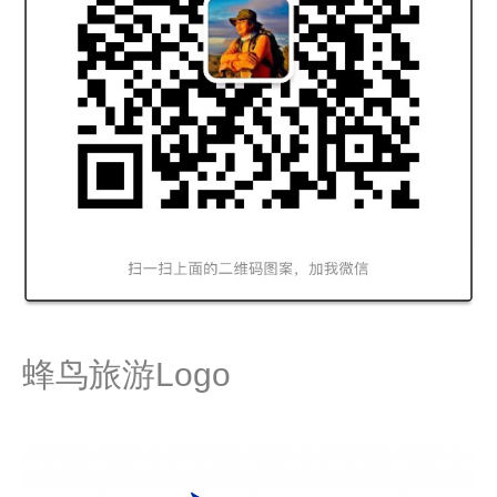
蜂鸟旅游Logo