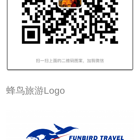
蜂鸟旅游Logo