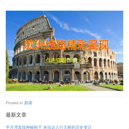
Posted in
新闻
最新文章
半月湾发现神秘秋千 米拉达人行天桥的历史变迁