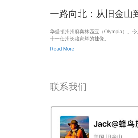
一路向北：从旧金山
华盛顿州州府奥林匹亚（Olympia
十一任州长骆家辉的挂像。
Read More
联系我们