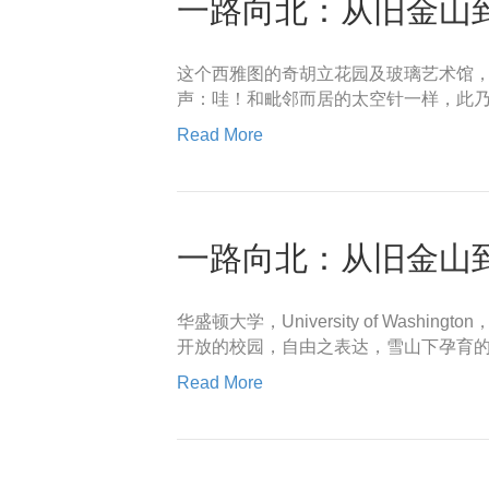
一路向北：从旧金山到西
这个西雅图的奇胡立花园及玻璃艺术馆，Chi
声：哇！和毗邻而居的太空针一样，此
Read More
一路向北：从旧金山
华盛顿大学，University of Wa
开放的校园，自由之表达，雪山下孕育的
Read More