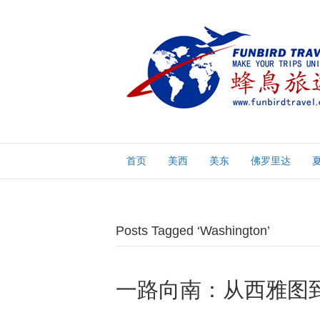
首页
美西
美东
佛罗里达
Posts Tagged ‘Washington’
一路向南：从西雅图