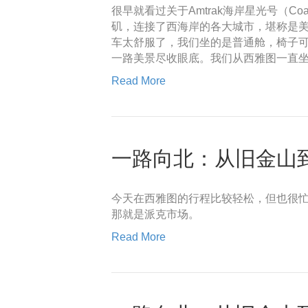
很早就看过关于Amtrak海岸星光号（Co
矶，连接了西海岸的各大城市，堪称是
车太舒服了，我们坐的是普通舱，椅子可
一路美景尽收眼底。我们从西雅图一直坐
Read More
一路向北：从旧金山到西雅
今天在西雅图的行程比较轻松，但也很
那就是派克市场。
Read More