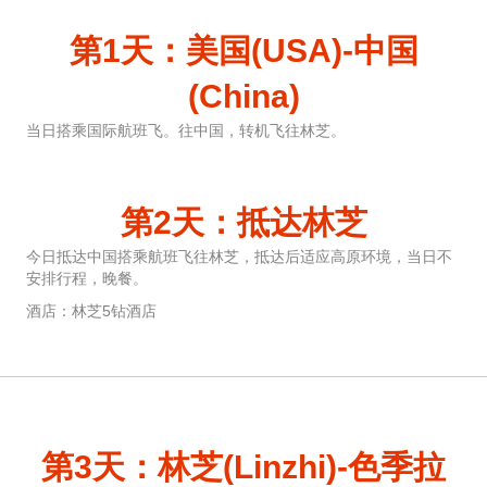
第1天：美国(USA)-中国
(China)
当日搭乘国际航班飞。往中国，转机飞往林芝。
第2天：抵达林芝
今日抵达中国搭乘航班飞往林芝，抵达后适应高原环境，当日不
安排行程，晚餐。
酒店：林芝5钻酒店
第3天：林芝(Linzhi)-色季拉