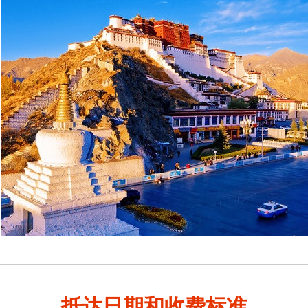
抵达日期和收费标准