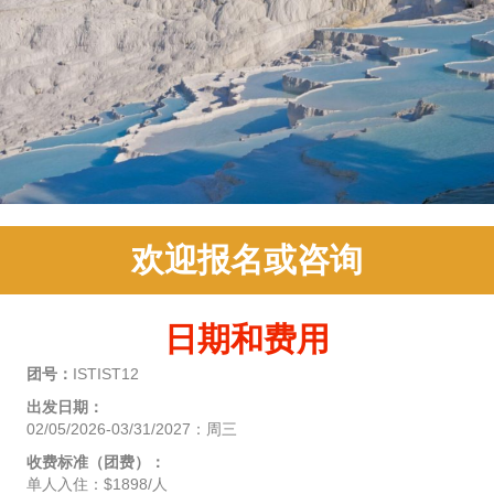
欢迎报名或咨询
日期和费用
团号：
ISTIST12
出发日期：
02/05/2026-03/31/2027：周三
收费标准（团费）：
单人入住：$1898/人