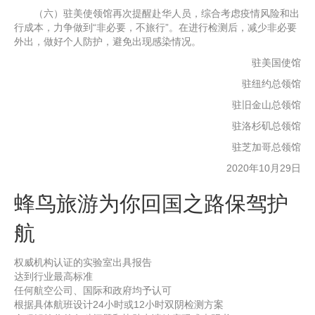
（六）驻美使领馆再次提醒赴华人员，综合考虑疫情风险和出
行成本，力争做到“非必要，不旅行”。在进行检测后，减少非必要
外出，做好个人防护，避免出现感染情况。
驻美国使馆
驻纽约总领馆
驻旧金山总领馆
驻洛杉矶总领馆
驻芝加哥总领馆
2020年10月29日
蜂鸟旅游为你回国之路保驾护
航
权威机构认证的实验室出具报告
达到行业最高标准
任何航空公司、国际和政府均予认可
根据具体航班设计24小时或12小时双阴检测方案