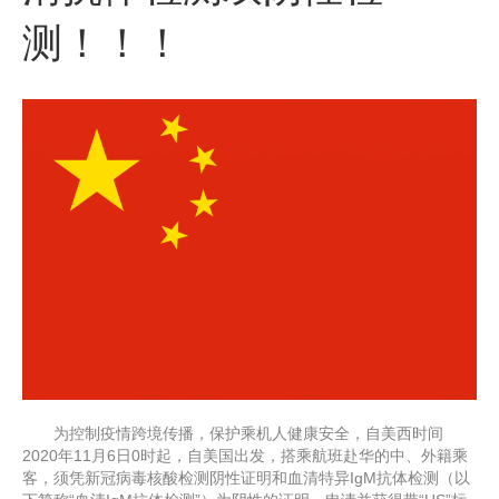
测！！！
为控制疫情跨境传播，保护乘机人健康安全，自美西时间
2020年11月6日0时起，自美国出发，搭乘航班赴华的中、外籍乘
客，须凭新冠病毒核酸检测阴性证明和血清特异IgM抗体检测（以