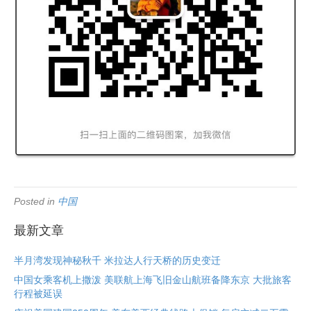
Posted in
中国
最新文章
半月湾发现神秘秋千 米拉达人行天桥的历史变迁
中国女乘客机上撒泼 美联航上海飞旧金山航班备降东京 大批旅客
行程被延误