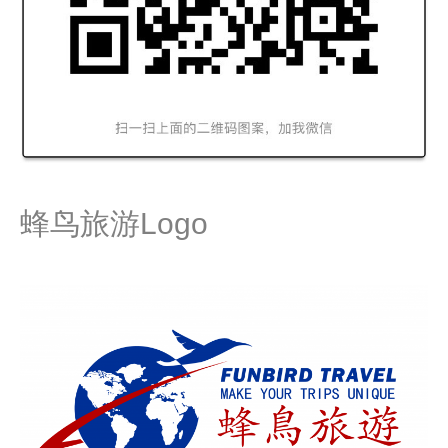
蜂鸟旅游Logo