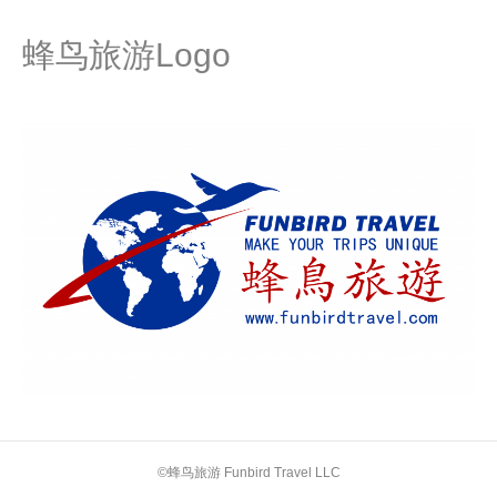
蜂鸟旅游Logo
©蜂鸟旅游 Funbird Travel LLC