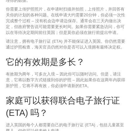
理你的数据。
你需要上传护照照片，在申请时扫描并拍照，上传照片，并回答有
关你的计划的各种问题。在线申请大约需要20分钟，你必须一次性
完成整个过程 – 没有机会边申请边保存。通常会在三天内做出决
定，但政府警告说可能需要更长时间。如果你需要紧急访问，你可
以在等待决定期间前往英国；但是莫你必须在旅行前提出申请。
请注意，拥有电子旅行证 (ETA) 并不能保证进入英国。你仍然需要
通过护照检查，海关官员仍然对你是否可以入境拥有最终决定权。
它的有效期是多长？
有效期为两年，可多次入境 – 因此你可以随时访问。但是，请注
意，它将以数字方式链接到你的护照 – 因此如果你在这两年内获得
新护照，它将不再有效，你必须申请新的ETA。
家庭可以获得联合电子旅行证
(ETA) 吗？
进入英国的每个人都需要自己的电子旅行证 (ETA)，包括儿童甚至
婴儿。但你可以代表他人申请。