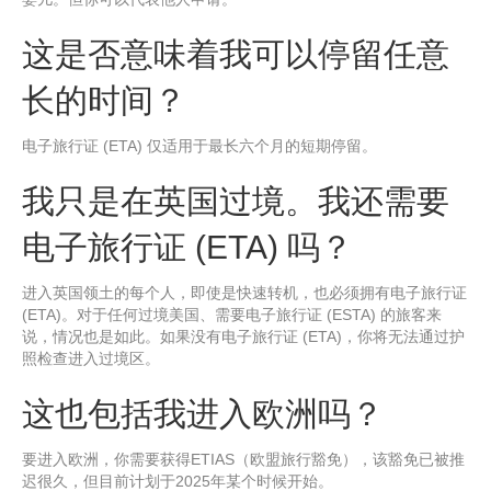
这是否意味着我可以停留任意
长的时间？
电子旅行证 (ETA) 仅适用于最长六个月的短期停留。
我只是在英国过境。我还需要
电子旅行证 (ETA) 吗？
进入英国领土的每个人，即使是快速转机，也必须拥有电子旅行证
(ETA)。对于任何过境美国、需要电子旅行证 (ESTA) 的旅客来
说，情况也是如此。如果没有电子旅行证 (ETA)，你将无法通过护
照检查进入过境区。
这也包括我进入欧洲吗？
要进入欧洲，你需要获得ETIAS（欧盟旅行豁免），该豁免已被推
迟很久，但目前计划于2025年某个时候开始。