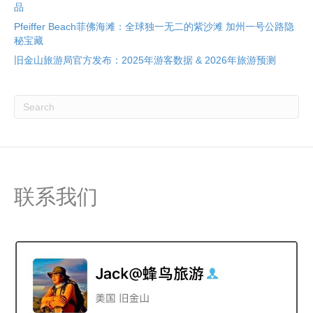
品
Pfeiffer Beach菲佛海滩：全球独一无二的紫沙滩 加州一号公路隐
秘宝藏
旧金山旅游局官方发布：2025年游客数据 & 2026年旅游预测
联系我们