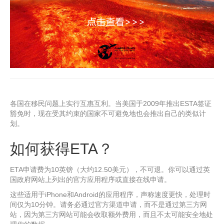
各国在移民问题上实行互惠互利。当美国于2009年推出ESTA签证
豁免时，现在受其约束的国家不可避免地也会推出自己的类似计
划。
如何获得ETA？
ETA申请费为10英镑（大约12.50美元），不可退。你可以通过英
国政府网站上列出的官方应用程序或直接在线申请。
这些适用于iPhone和Android的应用程序，声称速度更快，处理时
间仅为10分钟。请务必通过官方渠道申请，而不是通过第三方网
站，因为第三方网站可能会收取额外费用，而且不太可能安全地处