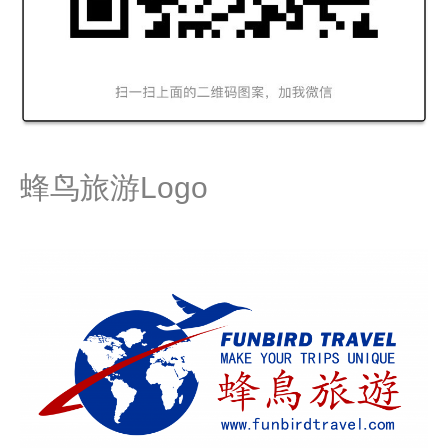
蜂鸟旅游Logo