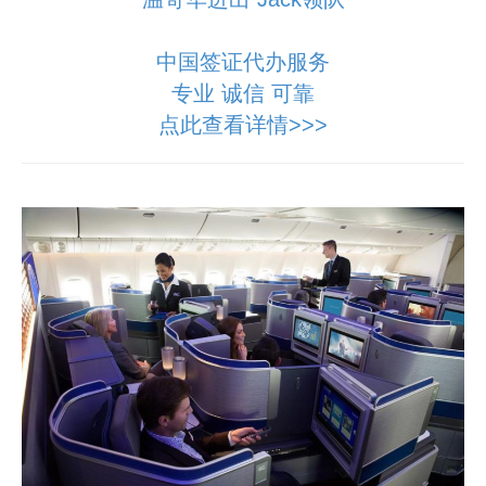
中国签证代办服务
专业 诚信 可靠
点此查看详情>>>