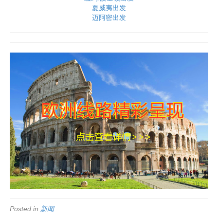
夏威夷出发
迈阿密出发
Posted in
新闻