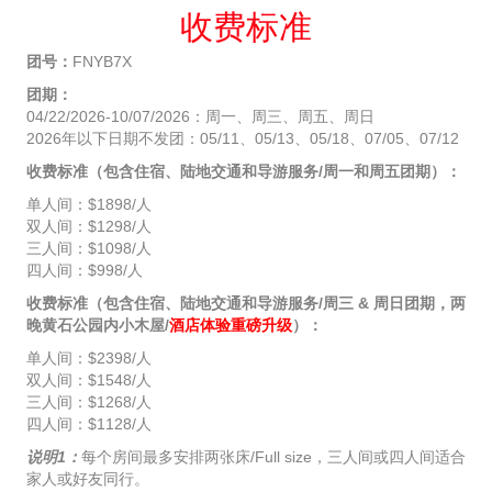
收费标准
团号：
FNYB7X
团期：
04/22/2026-10/07/2026：周一、周三、周五、周日
2026年以下日期不发团：05/11、05/13、05/18、07/05、07/12
收费标准（包含住宿、陆地交通和导游服务/周一和周五团期）：
单人间：$1898/人
双人间：$1298/人
三人间：$1098/人
四人间：$998/人
收费标准（包含住宿、陆地交通和导游服务/周三 & 周日团期，两
晚黄石公园内小木屋/
酒店体验重磅升级
）：
单人间：$2398/人
双人间：$1548/人
三人间：$1268/人
四人间：$1128/人
说明1：
每个房间最多安排两张床/Full size，三人间或四人间适合
家人或好友同行。