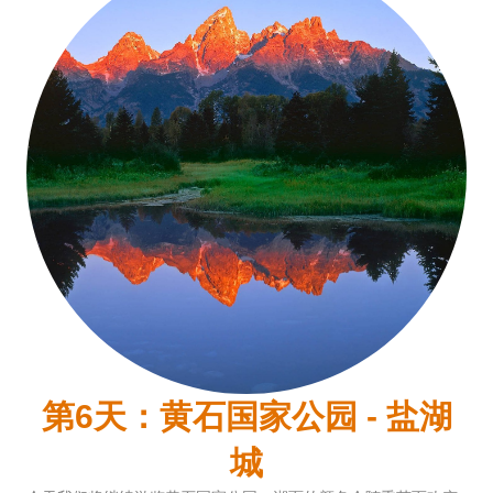
第6天：黄石国家公园 - 盐湖
城