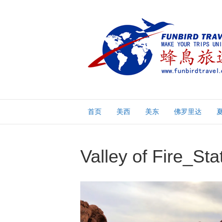
首页
美西
美东
佛罗里达
Valley of Fire_S