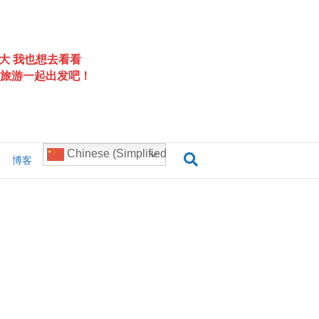
大 我也想去看看
旅游一起出发吧！
Chinese (Simplified)
博客