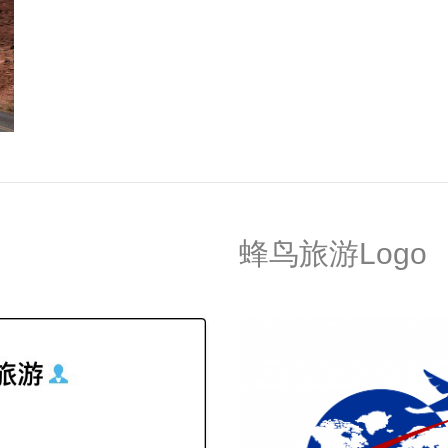
蜂鸟旅游Logo