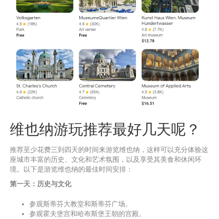
维也纳游玩推荐最好几天呢？
推荐至少花费三到四天的时间来游览维也纳，这样可以充分体验这
座城市丰富的历史、文化和艺术氛围，以及享受其美食和休闲环
境。以下是游览维也纳的最佳时间安排：
第一天：历史与文化
参观斯蒂芬大教堂和斯蒂芬广场。
参观霍夫堡宫和哈布斯堡王朝的宫殿。