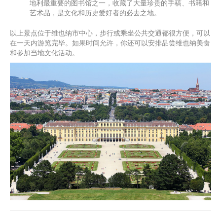
地利最重要的图书馆之一，收藏了大量珍贵的手稿、书籍和
艺术品，是文化和历史爱好者的必去之地。
以上景点位于维也纳市中心，步行或乘坐公共交通都很方便，可以
在一天内游览完毕。如果时间允许，你还可以安排品尝维也纳美食
和参加当地文化活动。