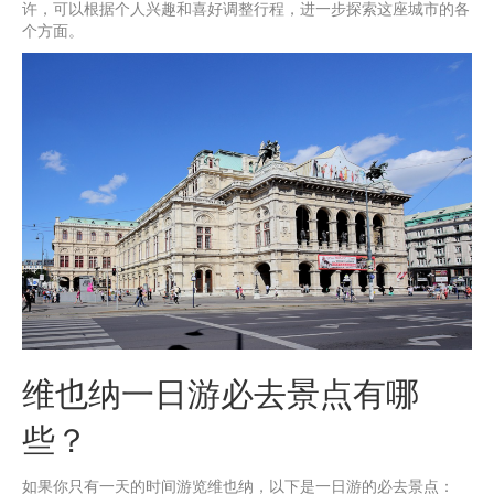
许，可以根据个人兴趣和喜好调整行程，进一步探索这座城市的各
个方面。
维也纳一日游必去景点有哪
些？
如果你只有一天的时间游览维也纳，以下是一日游的必去景点：