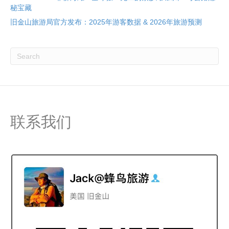
秘宝藏
旧金山旅游局官方发布：2025年游客数据 & 2026年旅游预测
联系我们