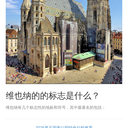
维也纳的的标志是什么？
维也纳有几个标志性的地标和符号，其中最著名的包括：
2026黄石国家公园特色行程推荐