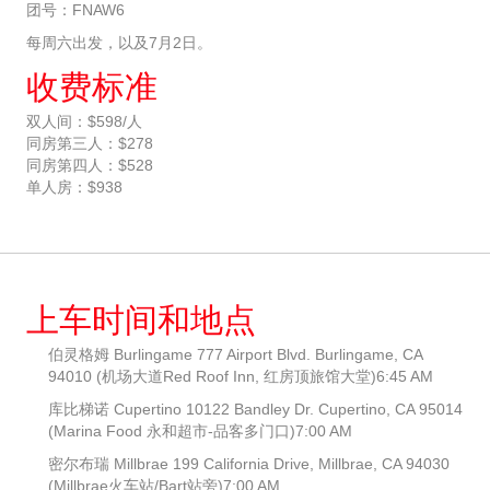
团号：FNAW6
每周六出发，以及7月2日。
收费标准
双人间：$598/人
同房第三人：$278
同房第四人：$528
单人房：$938
上车时间和地点
伯灵格姆 Burlingame 777 Airport Blvd. Burlingame, CA
94010 (机场大道Red Roof Inn, 红房顶旅馆大堂)6:45 AM
库比梯诺 Cupertino 10122 Bandley Dr. Cupertino, CA 95014
(Marina Food 永和超市-品客多门口)7:00 AM
密尔布瑞 Millbrae 199 California Drive, Millbrae, CA 94030
(Millbrae火车站/Bart站旁)7:00 AM