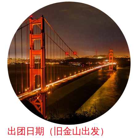
出团日期（旧金山出发）