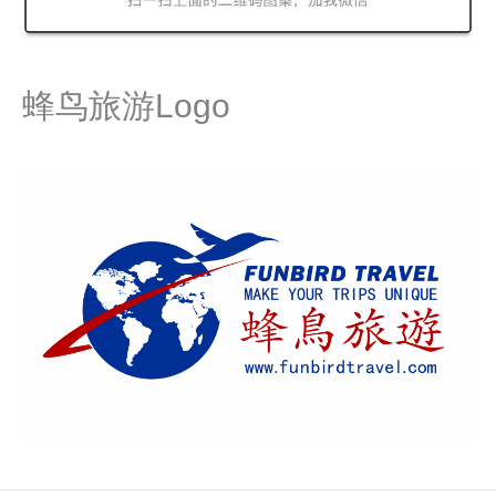
蜂鸟旅游Logo