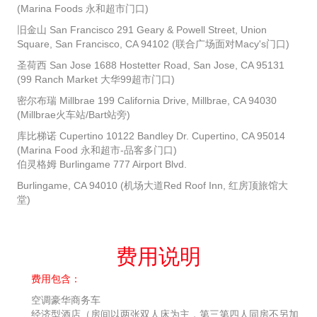
(Marina Foods 永和超市门口)
旧金山 San Francisco 291 Geary & Powell Street, Union
Square, San Francisco, CA 94102 (联合广场面对Macy's门口)
圣荷西 San Jose 1688 Hostetter Road, San Jose, CA 95131
(99 Ranch Market 大华99超市门口)
密尔布瑞 Millbrae 199 California Drive, Millbrae, CA 94030
(Millbrae火车站/Bart站旁)
库比梯诺 Cupertino 10122 Bandley Dr. Cupertino, CA 95014
(Marina Food 永和超市-品客多门口)
伯灵格姆 Burlingame 777 Airport Blvd.
Burlingame, CA 94010 (机场大道Red Roof Inn, 红房顶旅馆大
堂)
费用说明
费用包含：
空调豪华商务车
经济型酒店（房间以两张双人床为主，第三第四人同房不另加