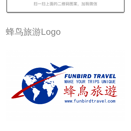
蜂鸟旅游Logo