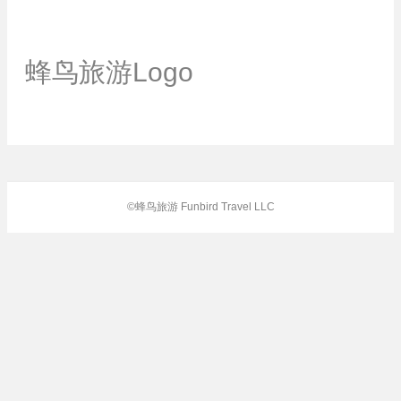
蜂鸟旅游Logo
©蜂鸟旅游 Funbird Travel LLC