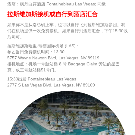
酒店：枫丹白露酒店 Fontainebleau Las Vegas; 同级
拉斯维加斯接机或自行到酒店汇合
如果你不是从洛杉矶上车，也可以自行飞到拉斯维加斯参团。我
们在机场提供一次免费接机。如果自行到酒店汇合，下午15:30以
后均可。
拉斯维加斯哈里·瑞德国际机场 (LAS)：
参团当日免费接机时间：13:30
5757 Wayne Newton Blvd, Las Vegas, NV 89119
接机地点：机场一号航站楼 8 号 Baggage Claim 旁边的星巴
克，或三号航站楼51号门。
15:30出发 Fontainebleau Las Vegas
2777 S Las Vegas Blvd, Las Vegas, NV 89109