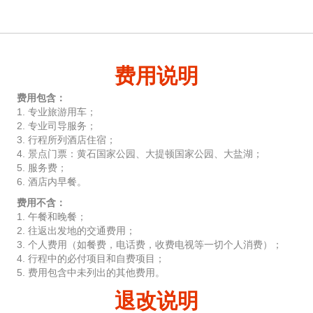
费用说明
费用包含：
1. 专业旅游用车；
2. 专业司导服务；
3. 行程所列酒店住宿；
4. 景点门票：黄石国家公园、大提顿国家公园、大盐湖；
5. 服务费；
6. 酒店内早餐。
费用不含：
1. 午餐和晚餐；
2. 往返出发地的交通费用；
3. 个人费用（如餐费，电话费，收费电视等一切个人消费）；
4. 行程中的必付项目和自费项目；
5. 费用包含中未列出的其他费用。
退改说明