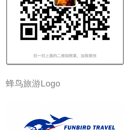
蜂鸟旅游Logo