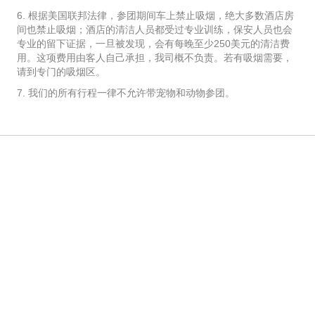
6. 根据美国联邦法律，参团期间车上禁止吸烟，绝大多数酒店房
间也禁止吸烟；酒店的清洁人员都受过专业训练，保安人员也会
专业的留下证据，一旦被发现，会有每晚至少250美元的清洁费
用。这项费用由客人自己承担，我司概不负责。若有吸烟需要，
请到专门的吸烟区。
7. 我们的所有行程一律不允许带宠物和动物参团。