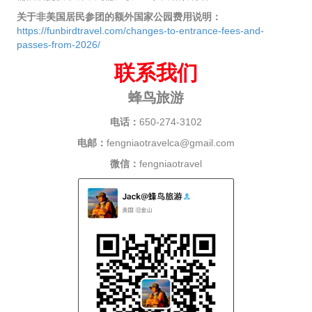
关于非美国居民参团的额外国家公园费用说明：
https://funbirdtravel.com/changes-to-entrance-fees-and-
passes-from-2026/
联系我们
蜂鸟旅游
电话：
650-274-3102
电邮：
fengniaotravelca@gmail.com
微信：
fengniaotravel