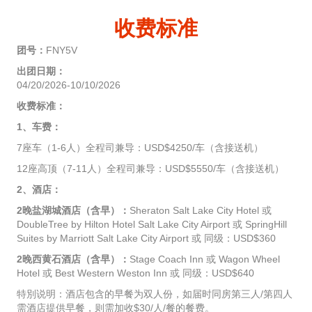
收费标准
团号：
FNY5V
出团日期：
04/20/2026-10/10/2026
收费标准：
1、车费：
7座车（1-6人）全程司兼导：USD$4250/车（含接送机）
12座高顶（7-11人）全程司兼导：USD$5550/车（含接送机）
2、酒店：
2晚盐湖城酒店（含早）：
Sheraton Salt Lake City Hotel 或
DoubleTree by Hilton Hotel Salt Lake City Airport 或 SpringHill
Suites by Marriott Salt Lake City Airport 或 同级：USD$360
2晚西黄石酒店（含早）：
Stage Coach Inn 或 Wagon Wheel
Hotel 或 Best Western Weston Inn 或 同级：USD$640
特別说明：酒店包含的早餐为双人份，如届时同房第三人/第四人
需酒店提供早餐，则需加收$30/人/餐的餐费。