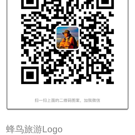
蜂鸟旅游Logo