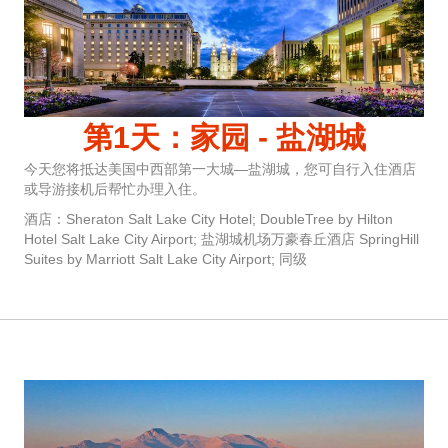
第1天：家园 - 盐湖城
今天您将抵达美国中西部第一大城—盐湖城，您可自行入住酒店
或导游接机后帮忙办理入住。
酒店：Sheraton Salt Lake City Hotel; DoubleTree by Hilton
Hotel Salt Lake City Airport; 盐湖城机场万豪春丘酒店 SpringHill
Suites by Marriott Salt Lake City Airport; 同级